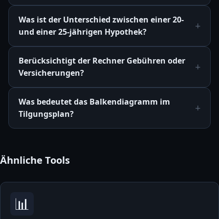
Was ist der Unterschied zwischen einer 20-
und einer 25-jährigen Hypothek?
Berücksichtigt der Rechner Gebühren oder
Versicherungen?
Was bedeutet das Balkendiagramm im
Tilgungsplan?
Ähnliche Tools
📊