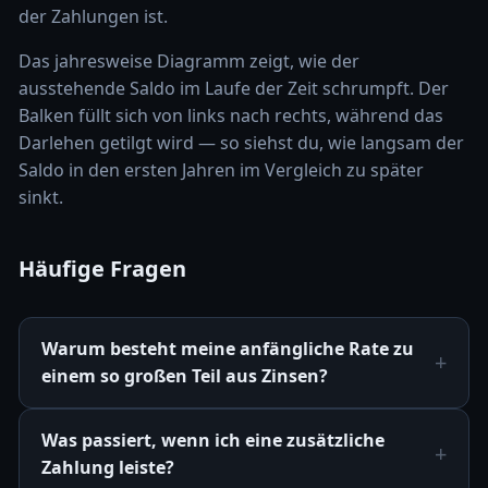
der Zahlungen ist.
Das jahresweise Diagramm zeigt, wie der
ausstehende Saldo im Laufe der Zeit schrumpft. Der
Balken füllt sich von links nach rechts, während das
Darlehen getilgt wird — so siehst du, wie langsam der
Saldo in den ersten Jahren im Vergleich zu später
sinkt.
Häufige Fragen
Warum besteht meine anfängliche Rate zu
einem so großen Teil aus Zinsen?
Was passiert, wenn ich eine zusätzliche
Zahlung leiste?