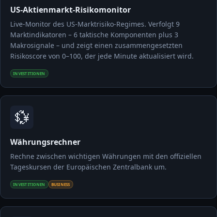
US-Aktienmarkt-Risikomonitor
Live-Monitor des US-Marktrisiko-Regimes. Verfolgt 9
Marktindikatoren – 6 taktische Komponenten plus 3
Makrosignale – und zeigt einen zusammengesetzten
Risikoscore von 0–100, der jede Minute aktualisiert wird.
INVESTITIONEN
💱
Währungsrechner
Rechne zwischen wichtigen Währungen mit den offiziellen
Tageskursen der Europäischen Zentralbank um.
INVESTITIONEN
BUSINESS