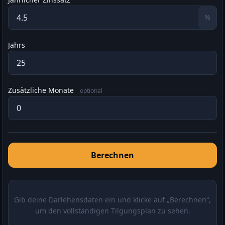
%
Jahrs
Zusätzliche Monate
optional
Berechnen
Gib deine Darlehensdaten ein und klicke auf „Berechnen“,
um den vollständigen Tilgungsplan zu sehen.