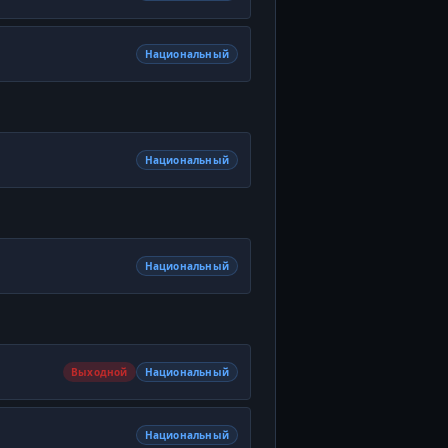
Национальный
Национальный
Национальный
Выходной
Национальный
Национальный