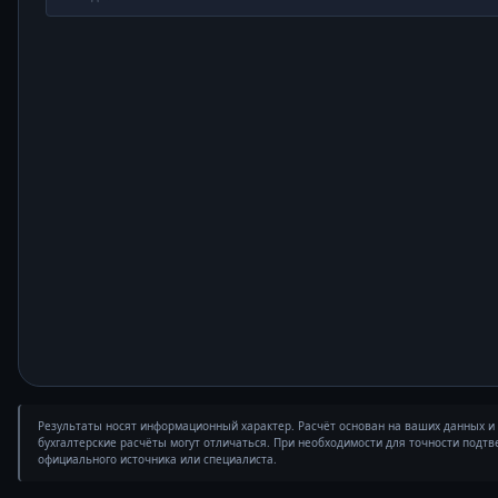
Результаты носят информационный характер. Расчёт основан на ваших данных 
бухгалтерские расчёты могут отличаться. При необходимости для точности подтв
официального источника или специалиста.