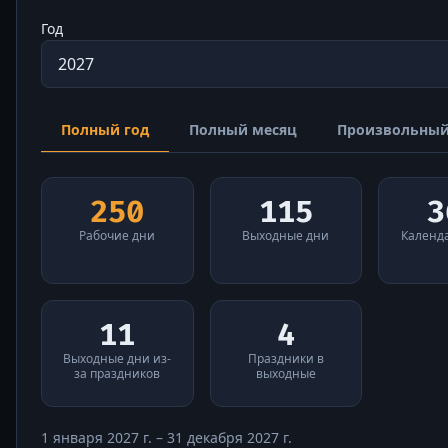
Год
Полный год
Полный месяц
Произвольны
250
115
3
Рабочие дни
Выходные дни
Календ
11
4
Выходные дни из-
Праздники в
за праздников
выходные
1 января 2027 г. – 31 декабря 2027 г.