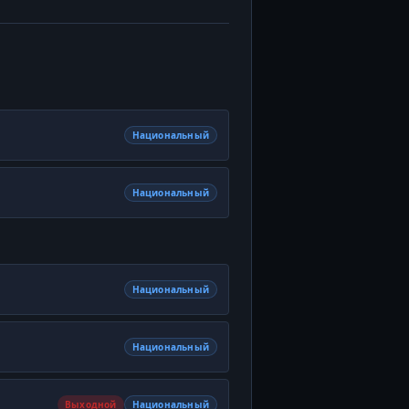
Национальный
Национальный
Национальный
Национальный
Выходной
Национальный