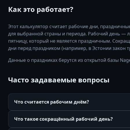
Как это работает?
Этот калькулятор считает рабочие дни, праздничны
для выбранной страны и периода. Рабочий день — 
пятницу, который не является праздничным. Сокра
дни перед праздником (например, в Эстонии закон т
Данные о праздниках берутся из открытой базы Nage
Часто задаваемые вопросы
Что считается рабочим днём?
Что такое сокращённый рабочий день?