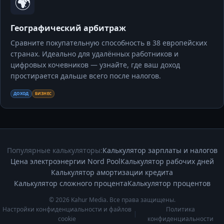
🌍
Географический арбитраж
Сравните покупательную способность в 38 европейских
странах. Идеально для удалённых работников и
цифровых кочевников — узнайте, где ваш доход
простирается дальше всего после налогов.
ДОХОД
БИЗНЕС
Популярные калькуляторы:
Калькулятор зарплаты и налогов
Цена электроэнергии Nord Pool
Калькулятор рабочих дней
Калькулятор амортизации кредита
Калькулятор сложного процента
Калькулятор процентов
© 2026 Kahur Media. Все права защищены.
Настройки конфиденциальности и файлов
Политика
|
cookie
конфиденциальности