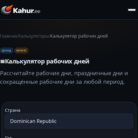
/
/
Главная
Калькуляторы
Калькулятор рабочих дней
ДОХОД
БИЗНЕС
Калькулятор рабочих дней
📅
Рассчитайте рабочие дни, праздничные дни и
сокращённые рабочие дни за любой период.
Страна
Год