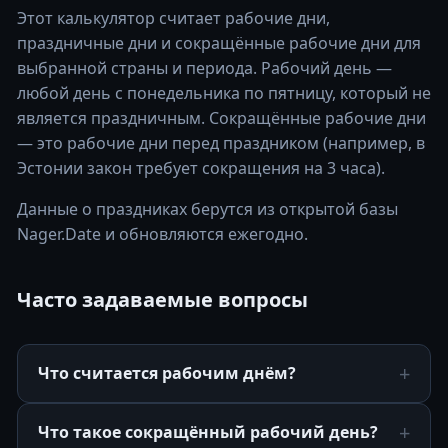
Этот калькулятор считает рабочие дни,
праздничные дни и сокращённые рабочие дни для
выбранной страны и периода. Рабочий день —
любой день с понедельника по пятницу, который не
является праздничным. Сокращённые рабочие дни
— это рабочие дни перед праздником (например, в
Эстонии закон требует сокращения на 3 часа).
Данные о праздниках берутся из открытой базы
Nager.Date и обновляются ежегодно.
Часто задаваемые вопросы
Что считается рабочим днём?
Что такое сокращённый рабочий день?