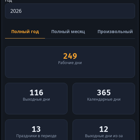
Полный год
Полный месяц
Произвольный
249
Рабочие дни
116
365
Выходные дни
Календарные дни
13
12
Праздники в периоде
Выходные дни из-за