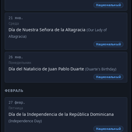
Национальный
21 янв.
Среда
Día de Nuestra Señora de la Altagracia
(Our Lady of
Altagracia)
Национальный
26 янв.
Понедельник
Día del Natalicio de Juan Pablo Duarte
(Duarte's Birthday)
Национальный
ФЕВРАЛЬ
27 февр.
Пятница
Día de la Independencia de la República Dominicana
(Independence Day)
Национальный