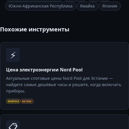
Южно-Африканская Республика
Ямайка
Япония
Похожие инструменты
⚡
Цена электроэнергии Nord Pool
Актуальные спотовые цены Nord Pool для Эстонии —
найдите самые дешёвые часы и решите, когда включать
приборы.
ЭНЕРГИЯ
БИЗНЕС
📋