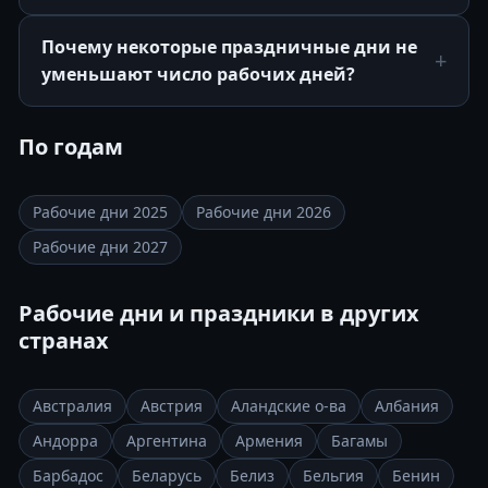
Почему некоторые праздничные дни не
уменьшают число рабочих дней?
По годам
Рабочие дни 2025
Рабочие дни 2026
Рабочие дни 2027
Рабочие дни и праздники в других
странах
Австралия
Австрия
Аландские о-ва
Албания
Андорра
Аргентина
Армения
Багамы
Барбадос
Беларусь
Белиз
Бельгия
Бенин