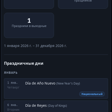
праздников
1
Праздники в выходные
1 января 2026 г. – 31 декабря 2026 г.
Праздничные дни
ЯНВАРЬ
Día de Año Nuevo
1 янв.
(New Year's Day)
Четверг
Национальный
Día de Reyes
6 янв.
(Day of Kings)
Вторник