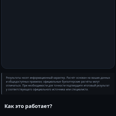
Результаты носят информационный характер. Расчёт основан на ваших данных
и общедоступных правилах; официальные бухгалтерские расчёты могут
отличаться. При необходимости для точности подтвердите итоговый результат
у соответствующего официального источника или специалиста.
Как это работает?