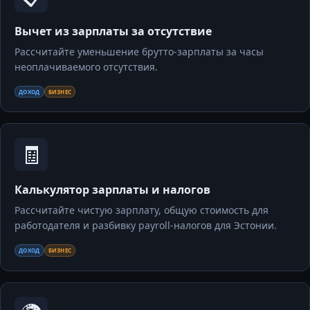
Вычет из зарплаты за отсутствие
Рассчитайте уменьшение брутто-зарплаты за часы
неоплачиваемого отсутствия.
ДОХОД
БИЗНЕС
🧾
Калькулятор зарплаты и налогов
Рассчитайте чистую зарплату, общую стоимость для
работодателя и разбивку payroll-налогов для Эстонии.
ДОХОД
БИЗНЕС