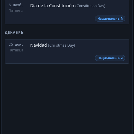
Día de la Constitución
6 нояб.
(Constitution Day)
Пятница
Национальный
ДЕКАБРЬ
Navidad
25 дек.
(Christmas Day)
Пятница
Национальный