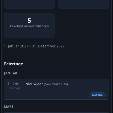
5
Feiertage an Wochenenden
1. Januar 2027 – 31. Dezember 2027
Feiertage
JANUAR
Nieuwjaar
1. Jan.
(New Year's Day)
Freitag
National
MÄRZ