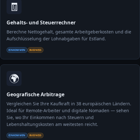
🧾
Gehalts- und Steuerrechner
Berechne Nettogehalt, gesamte Arbeitgeberkosten und die
Aufschlüsselung der Lohnabgaben für Estland.
EINKOMMEN
BUSINESS
🌍
Geografische Arbitrage
Vergleichen Sie Ihre Kaufkraft in 38 europäischen Ländern.
Ideal für Remote-Arbeiter und digitale Nomaden — sehen
Sie, wo Ihr Einkommen nach Steuern und
Lebenshaltungskosten am weitesten reicht.
EINKOMMEN
BUSINESS