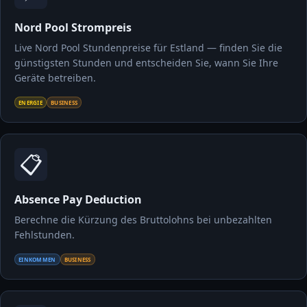
Nord Pool Strompreis
Live Nord Pool Stundenpreise für Estland — finden Sie die
günstigsten Stunden und entscheiden Sie, wann Sie Ihre
Geräte betreiben.
ENERGIE
BUSINESS
📋
Absence Pay Deduction
Berechne die Kürzung des Bruttolohns bei unbezahlten
Fehlstunden.
EINKOMMEN
BUSINESS