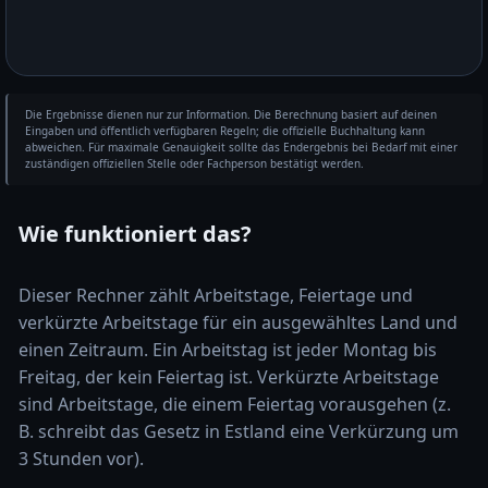
Die Ergebnisse dienen nur zur Information. Die Berechnung basiert auf deinen
Eingaben und öffentlich verfügbaren Regeln; die offizielle Buchhaltung kann
abweichen. Für maximale Genauigkeit sollte das Endergebnis bei Bedarf mit einer
zuständigen offiziellen Stelle oder Fachperson bestätigt werden.
Wie funktioniert das?
Dieser Rechner zählt Arbeitstage, Feiertage und
verkürzte Arbeitstage für ein ausgewähltes Land und
einen Zeitraum. Ein Arbeitstag ist jeder Montag bis
Freitag, der kein Feiertag ist. Verkürzte Arbeitstage
sind Arbeitstage, die einem Feiertag vorausgehen (z.
B. schreibt das Gesetz in Estland eine Verkürzung um
3 Stunden vor).