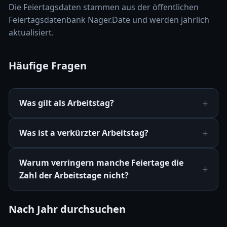
Die Feiertagsdaten stammen aus der öffentlichen
Feiertagsdatenbank Nager.Date und werden jährlich
aktualisiert.
Häufige Fragen
Was gilt als Arbeitstag?
Was ist a verkürzter Arbeitstag?
Warum verringern manche Feiertage die
Zahl der Arbeitstage nicht?
Nach Jahr durchsuchen