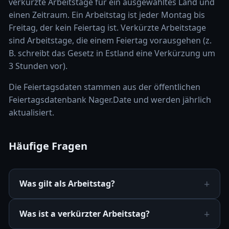
verkürzte Arbeitstage für ein ausgewähltes Land und
einen Zeitraum. Ein Arbeitstag ist jeder Montag bis
Freitag, der kein Feiertag ist. Verkürzte Arbeitstage
sind Arbeitstage, die einem Feiertag vorausgehen (z.
B. schreibt das Gesetz in Estland eine Verkürzung um
3 Stunden vor).
Die Feiertagsdaten stammen aus der öffentlichen
Feiertagsdatenbank Nager.Date und werden jährlich
aktualisiert.
Häufige Fragen
Was gilt als Arbeitstag?
Was ist a verkürzter Arbeitstag?