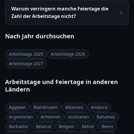
Warum verringern manche Feiertage die
Zahl der Arbeitstage nicht?
Nach Jahr durchsuchen
Arbeitstage 2025
Arbeitstage 2026
Arbeitstage 2027
Arbeitstage und Feiertage in anderen
Ländern
Ägypten
Ålandinseln
Albanien
Andorra
Argentinien
Armenien
Australien
Bahamas
Barbados
Belarus
Belgien
Belize
Benin