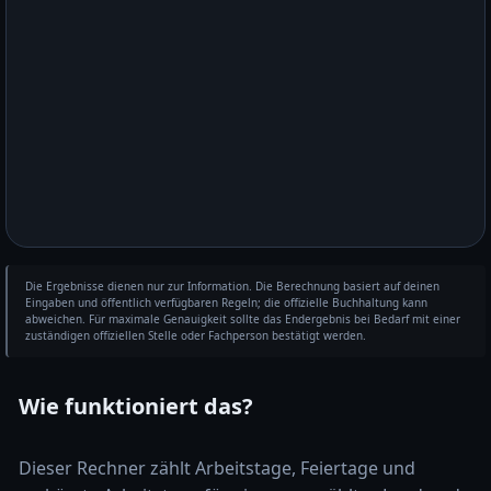
Die Ergebnisse dienen nur zur Information. Die Berechnung basiert auf deinen
Eingaben und öffentlich verfügbaren Regeln; die offizielle Buchhaltung kann
abweichen. Für maximale Genauigkeit sollte das Endergebnis bei Bedarf mit einer
zuständigen offiziellen Stelle oder Fachperson bestätigt werden.
Wie funktioniert das?
Dieser Rechner zählt Arbeitstage, Feiertage und