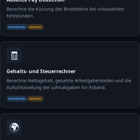
Berechne die Kürzung des Bruttolohns bei unbezahlten
Fehlstunden.
EINKOMMEN
BUSINESS
🧾
Gehalts- und Steuerrechner
Berechne Nettogehalt, gesamte Arbeitgeberkosten und die
Aufschlüsselung der Lohnabgaben für Estland.
EINKOMMEN
BUSINESS
🌍