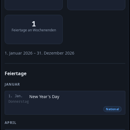
1
Feiertage an Wochenenden
1. Januar 2026 – 31. Dezember 2026
Feiertage
JANUAR
New Year's Day
1. Jan.
Donnerstag
National
APRIL